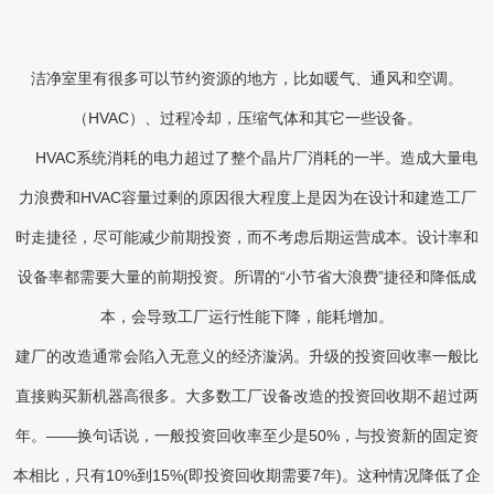
洁净室里有很多可以节约资源的地方，比如暖气、通风和空调。
（HVAC）、过程冷却，压缩气体和其它一些设备。
HVAC系统消耗的电力超过了整个晶片厂消耗的一半。造成大量电
力浪费和HVAC容量过剩的原因很大程度上是因为在设计和建造工厂
时走捷径，尽可能减少前期投资，而不考虑后期运营成本。设计率和
设备率都需要大量的前期投资。所谓的“小节省大浪费”捷径和降低成
本，会导致工厂运行性能下降，能耗增加。
建厂的改造通常会陷入无意义的经济漩涡。升级的投资回收率一般比
直接购买新机器高很多。大多数工厂设备改造的投资回收期不超过两
年。――换句话说，一般投资回收率至少是50%，与投资新的固定资
本相比，只有10%到15%(即投资回收期需要7年)。这种情况降低了企