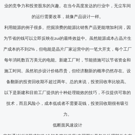
业的竞争力和投资股东的兴趣。在当今高度发达的行业中，无尘车间
的运行需要改革，就像产品设计一样。
利用能源的例子很多。挖掘浪费的能源比销售产品更能增加利润，因
为节省的钱可以立即反映在zui的最终效益中。虽然能源成本占晶片生
产成本的不到2%，但电能是晶片厂家运营中的一笔大开支，每个工厂
每年消耗数百万美元的电能。新建工厂时，节能措施可以节省资金和
施工时间。虽然初步设计价格昂贵，但经济翻新的概率仍然存在。设
备翻新的投资回收期不超过两年。总的来说，投资回收率比较高。
以下是新建和目前工厂提供的十种处理能效的技巧，不仅提供可靠的
技术，而且风险小，成本低或者不需要花钱，投资回收期很有吸引
力。
低断面风速设计