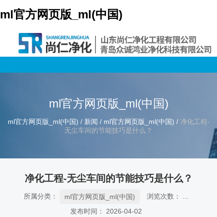
ml官方网页版_ml(中国)
ml官方网页版_ml(中国)
ml官方网页版_ml(中国)
/
新闻
/
ml官方网页版_ml(中国)
/
净化工程-
无尘车间的节能技巧是什么？
净化工程-无尘车间的节能技巧是什么？
所属分类：
浏览次数：
...
ml官方网页版_ml(中国)
发布时间： 2026-04-02